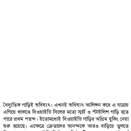
বৈদ্যুতিক গাড়িই ভবিষ্যৎ। এখনই ভবিষ্যৎ আলিঙ্গন করে এ যাত্রায়
এগিয়ে থাকতে বিওয়াইডি সিলের মতো স্মার্ট ও স্টাইলিশ গাড়ি হতে
পারে প্রথম পছন্দ। ইতোমধ্যেই বিওয়াইডি গাড়ির অগ্রিম বুকিং নেয়া
শুরু হয়েছে। এক্ষেত্রে ক্রেতাদের আনন্দকে আরও বাড়িয়ে তুলতে