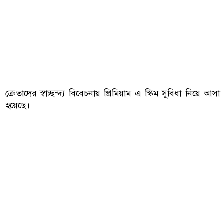
ক্রেতাদের স্বাচ্ছন্দ্য বিবেচনায় প্রিমিয়াম এ স্কিম সুবিধা নিয়ে আসা
হয়েছে।