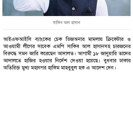
সাকিব আল হাসান
আইএফআইসি ব্যাংকের চেক ডিজঅনার মামলায় ক্রিকেটার ও
আওয়ামী লীগের সাবেক এমপি সাকিব আল হাসানসহ চারজনের
বিরুদ্ধে সমন জারি করেছেন আদালত। আগামী ১৮ জানুয়ারি তাদের
আদালতে হাজির হওয়ার নির্দেশ দেওয়া হয়েছে। বুধবার ঢাকার
অতিরিক্ত মুখ্য মহানগর হাকিম মাহবুবুল হক এ আদেশ দেন।