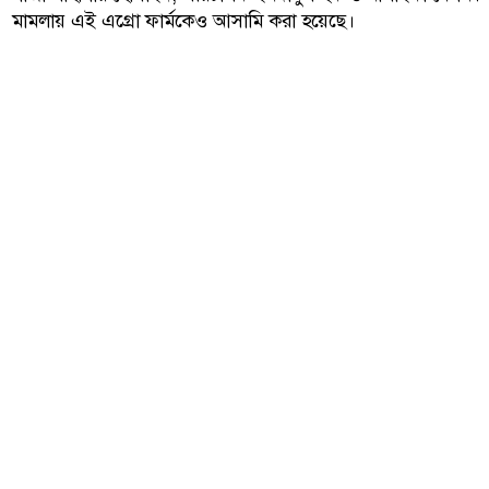
মামলায় এই এগ্রো ফার্মকেও আসামি করা হয়েছে।