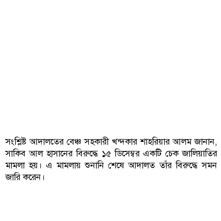
সংশ্লিষ্ট আদালতের বেঞ্চ সহকারী খন্দকার শাহরিয়ার আলম জানান,
সাকিব আল হাসানের বিরুদ্ধে ১৫ ডিসেম্বর একটি চেক জালিয়াতির
মামলা হয়। এ মামলায় শুনানি শেষে আদালত তাঁর বিরুদ্ধে সমন
জারি করেন।