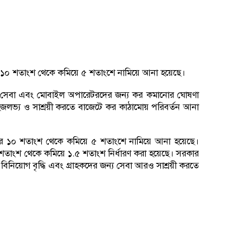
কর ১০ শতাংশ থেকে কমিয়ে ৫ শতাংশে নামিয়ে আনা হয়েছে।
নেট সেবা এবং মোবাইল অপারেটরদের জন্য কর কমানোর ঘোষণা
লভ্য ও সাশ্রয়ী করতে বাজেটে কর কাঠামোয় পরিবর্তন আনা
ে কর ১০ শতাংশ থেকে কমিয়ে ৫ শতাংশে নামিয়ে আনা হয়েছে।
শতাংশ থেকে কমিয়ে ১.৫ শতাংশ নির্ধারণ করা হয়েছে। সরকার
 বিনিয়োগ বৃদ্ধি এবং গ্রাহকদের জন্য সেবা আরও সাশ্রয়ী করতে