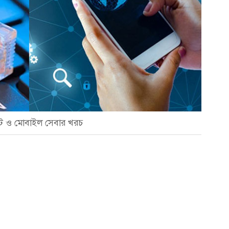
েট ও মোবাইল সেবার খরচ