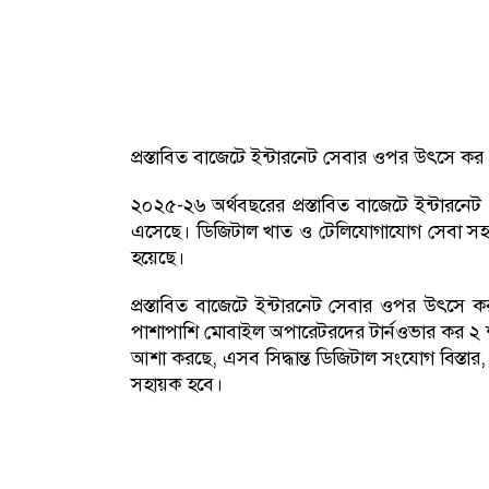
প্রস্তাবিত বাজেটে ইন্টারনেট সেবার ওপর উৎসে 
২০২৫-২৬ অর্থবছরের প্রস্তাবিত বাজেটে ইন্টার
এসেছে। ডিজিটাল খাত ও টেলিযোগাযোগ সেবা সহজ
হয়েছে।
প্রস্তাবিত বাজেটে ইন্টারনেট সেবার ওপর উৎস
পাশাপাশি মোবাইল অপারেটরদের টার্নওভার কর ২ 
আশা করছে, এসব সিদ্ধান্ত ডিজিটাল সংযোগ বিস্তার,
সহায়ক হবে।