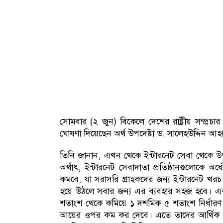
সোমবার (২ জুন) বিকেলে দেশের রাষ্ট্রীয় সম্প্রচ
ঘোষণা দিয়েছেন অর্থ উপদেষ্টা ড. সালেহউদ্দিন আ
তিনি জানান, এখন থেকে ইন্টারনেট সেবা থেকে উ
অর্থাৎ, ইন্টারনেট সেবাদাতা প্রতিষ্ঠানগুলোক
কমবে, যা সরাসরি গ্রাহকদের জন্য ইন্টারনেট খর
হয়ে উঠলে সবার জন্য এর ব্যবহার সহজ হবে। এক
শতাংশ থেকে কমিয়ে ১ দশমিক ৫ শতাংশ নির্ধারণ
আয়ের ওপর কম কর দেবে। এতে তাদের আর্থিক সক