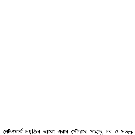
নেটওয়ার্ক প্রযুক্তির আলো এবার পৌঁছাবে পাহাড়, চর ও প্রত্যন্ত