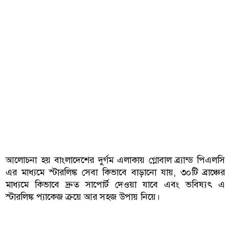
আলোচনা হয় বাংলাদেশের দুর্গম এলাকায় গ্লোবাল ব্র্যান্ড পিএলসি
এর মাধ্যমে স্টারলিঙ্ক সেবা কিভাবে বাড়ানো যায়, ৩০টি ব্রাঞ্চের
মাধ্যমে কিভাবে দ্রুত সাপোর্ট দেওয়া যাবে এবং ভবিষ্যৎ এ
স্টারলিঙ্ক প্যাকেজ ক্রয়ে আর সহজ উপায় নিয়ে।