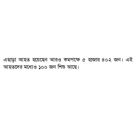
এছাড়া আহত হয়েছেন আরও কমপক্ষে ৫ হাজার ৪০২ জন। এই
আহতদের মধ্যেও ১০০ জন শিশু আছে।