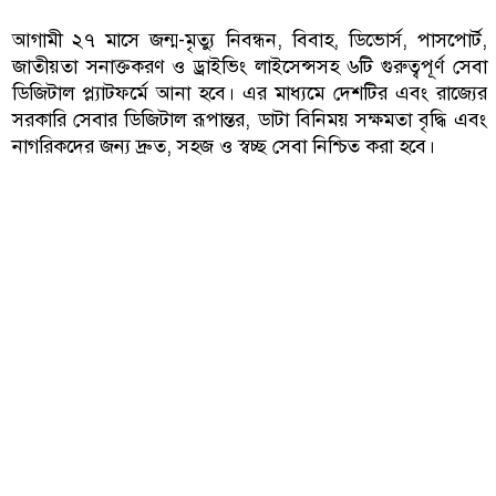
আগামী ২৭ মাসে জন্ম-মৃত্যু নিবন্ধন, বিবাহ, ডিভোর্স, পাসপোর্ট,
জাতীয়তা সনাক্তকরণ ও ড্রাইভিং লাইসেন্সসহ ৬টি গুরুত্বপূর্ণ সেবা
ডিজিটাল প্ল্যাটফর্মে আনা হবে। এর মাধ্যমে দেশটির এবং রাজ্যের
সরকারি সেবার ডিজিটাল রূপান্তর, ডাটা বিনিময় সক্ষমতা বৃদ্ধি এবং
নাগরিকদের জন্য দ্রুত, সহজ ও স্বচ্ছ সেবা নিশ্চিত করা হবে।