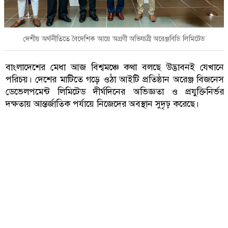
দেশীয় অর্থনীতিতে বৈদেশিক আয়ে অগ্রণী অভিযাত্রী অরেঞ্জবিডি লিমিটেড
বাংলাদেশের মেধা আজ বিশ্বমঞ্চে কথা বলছে উদ্ভাবনই যেখানে
পরিচয়। দেশের মাটিতে গড়ে ওঠা আইটি প্রতিষ্ঠান অরেঞ্জ বিজনেস
ডেভেলপমেন্ট লিমিটেড দীর্ঘদিনের অভিজ্ঞতা ও প্রযুক্তিনির্ভর
দক্ষতায় আন্তর্জাতিক পর্যায়ে নিজেদের অবস্থান সুদৃঢ় করেছে।