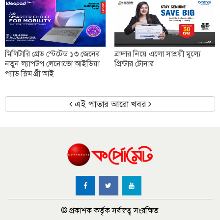
মিলিটারি গ্রেড স্টেটেড ১৩ জেনের
ব্রাদার নিয়ে এলো সাশ্রয়ী মূল্যে
নতুন ল্যাপটপ লেনোভো আইডিয়া
প্রিন্টার টোনার
প্যাড স্লিম থ্রী আই
এই পাতার আরো খবর
© প্রকাশক কর্তৃক সর্বস্বত্ব সংরক্ষিত