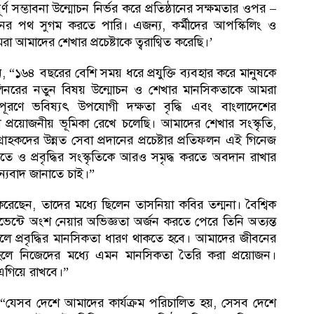
 সম্ভাবনা উন্মোচন নির্ভর করে প্রতিষ্ঠানের সক্ষমতার ওপর –
নের পথ সুগম করতে পারি। এজন্য, কর্মীদের আপস্কিলিং ও
রা আমাদের শেখার প্রচেষ্টাকে ত্বরাণ্বিত করেছি।’
ন, “১৬৪ বছরের বেশি সময় ধরে প্রযুক্তি ব্যবহার করে মানুষকে
েলিনরের নতুন বিষয় উন্মোচন ও শেখার মানসিকতাকে আমরা
 পূরণে ভবিষ্যৎ উপযোগী দক্ষতা বৃদ্ধি এবং বাংলাদেশের
া প্রয়োজনীয় ভূমিকা রেখে চলেছি। আমাদের শেখার সংস্কৃতি,
গ্রাহকদের উন্নত সেবা প্রদানের প্রচেষ্টার প্রতিফলন এই গিনেজ
তে ও প্রবৃদ্ধির সংস্কৃতিকে আরও সমৃদ্ধ করতে অবদান রাখার
ন্যবাদ জানাতে চাই।”
ন করেছেন, তাদের মধ্যে ছিলেন তাসনিয়া কবির তন্মনা। বৈশ্বিক
ভেন্টে অংশ নেয়ার অভিজ্ঞতা অর্জন করতে পেরে তিনি অত্যন্ত
েলে প্রবৃদ্ধির মানসিকতা ধারণ থাকতে হবে। আমাদের জীবনের
রতে হলে নিজেদের মধ্যে এমন মানসিকতা তৈরি করা প্রয়োজন।
এগিয়ে রাখবে।”
লেন, “যেসব দেশে আমাদের কার্যক্রম পরিচালিত হয়, সেসব দেশে