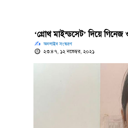
‘গ্রোথ মাইন্ডসেট’ দিয়ে গিনেজ ও
অনলাইন সংস্করণ
২৩:৪৭, ১২ নভেম্বর, ২০২১