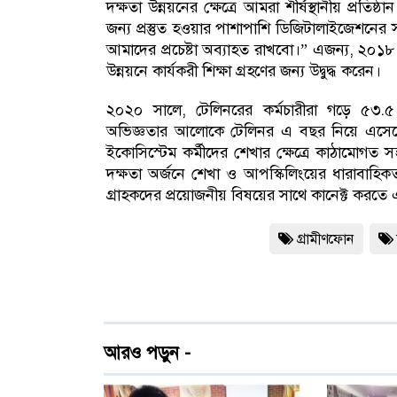
দক্ষতা উন্নয়নের ক্ষেত্রে আমরা শীর্ষস্থানীয় প্রতিষ
জন্য প্রস্তুত হওয়ার পাশাপাশি ডিজিটালাইজেশনের স
আমাদের প্রচেষ্টা অব্যাহত রাখবো।” এজন্য, ২০১৮ 
উন্নয়নে কার্যকরী শিক্ষা গ্রহণের জন্য উদ্বুদ্ধ করেন।
২০২০ সালে, টেলিনরের কর্মচারীরা গড়ে ৫৩.৫ ঘ
অভিজ্ঞতার আলোকে টেলিনর এ বছর নিয়ে এসেছে ‘
ইকোসিস্টেম কর্মীদের শেখার ক্ষেত্রে কাঠামোগত সহ
দক্ষতা অর্জনে শেখা ও আপস্কিলিংয়ের ধারাবাহিকত
গ্রাহকদের প্রয়োজনীয় বিষয়ের সাথে কানেক্ট করতে
গ্রামীণফোন
আরও পড়ুন -