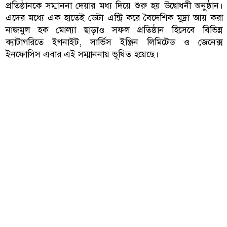
প্রতিষ্ঠানকে সম্মাননা দেয়ার মধ্য দিয়ে শুরু হয় উদ্বোধনী অনুষ্ঠান।
এদের মধ্যে এক হাতেই ডেটা এন্ট্রি করে বৈদেশিক মুদ্রা আয় করা
নাজমুল হক মোল্যা ছাড়াও সফল প্রতিষ্ঠান হিসেবে বিভিন্ন
ক্যাটাগরিতে ইগনাইট, সার্ভিস ইঞ্জিন লিমিটেড ও জেনেক্স
ইনফোসিস এবার এই সম্মাননায় ভূষিত হয়েছে।