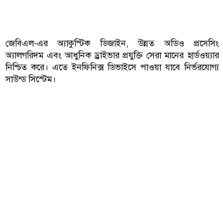
জেবিএল-এর অ্যাকুস্টিক ডিজাইন, উন্নত অডিও প্রসেসিং
অ্যালগরিদম এবং আধুনিক ড্রাইভার প্রযুক্তি সেরা মানের হার্ডওয়্যার
নিশ্চিত করে। এতে ইনফিনিক্স ডিভাইসে পাওয়া যাবে নির্ভরযোগ্য
সাউন্ড সিস্টেম।