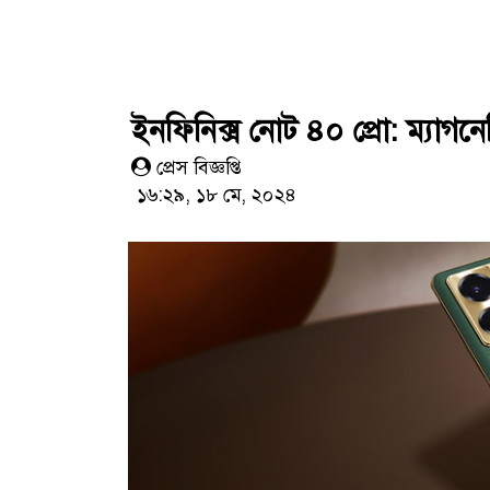
ইনফিনিক্স নোট ৪০ প্রো: ম্যাগনেট
প্রেস বিজ্ঞপ্তি
১৬:২৯, ১৮ মে, ২০২৪