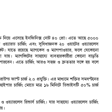
্রযুক্তি নিয়ে এসেছে ইনফিনিক্স নোট ৪০ প্রো। এতে আছে ৫০০০
টের ওয়্যারড চার্জিং এবং সুবিধাজনক ২০ ওয়াটের ওয়্যারলেস
াগকিট। যাতে রয়েছে ম্যাগকেস ও ম্যাগপাওয়ার, ফলে যেকোনো
যায়। ম্যাগকিটের সাহায্যে ব্যবহারকারীরা কোনো বাড়তি
ে পারবেন। এতে চার্জিং আরও সহজ ও দ্রুততার সঙ্গে হয় বলে
্ড ফাস্ট চার্জ ২.০ প্রযুক্তি। এর মাধ্যমে শক্তির সমবণ্টনের
এর হাইপার চার্জিং মোডে মাত্র ১৬ মিনিটে ডিভাইসটি ৫০% চার্জ
ওয়্যারলেস রিভার্স চার্জিং। যার সাহায্যে ওয়্যারলেস চার্জিং
ায়।