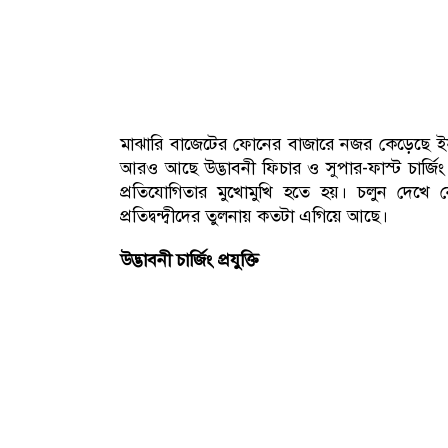
মাঝারি বাজেটের ফোনের বাজারে নজর কেড়েছে ইনফ
আরও আছে উদ্ভাবনী ফিচার ও সুপার-ফাস্ট চার্জিং।
প্রতিযোগিতার মুখোমুখি হতে হয়। চলুন দেখে 
প্রতিদ্বন্দ্বীদের তুলনায় কতটা এগিয়ে আছে।
উদ্ভাবনী চার্জিং প্রযুক্তি