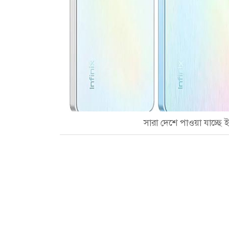
সারা দেশে পাওয়া যাচ্ছে ই