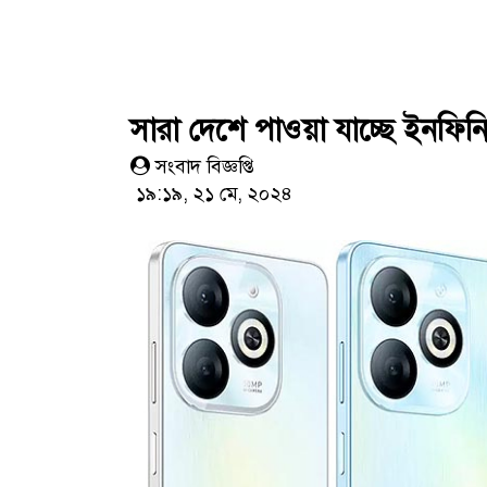
সারা দেশে পাওয়া যাচ্ছে ইনফিনিক্
সংবাদ বিজ্ঞপ্তি
১৯:১৯, ২১ মে, ২০২৪