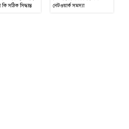
কি সঠিক সিদ্ধান্ত
নেটওয়ার্ক সমস্যা