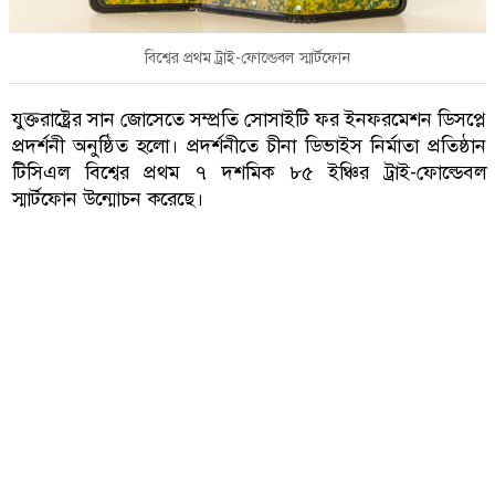
বিশ্বের প্রথম ট্রাই-ফোল্ডেবল স্মার্টফোন
যুক্তরাষ্ট্রের সান জোসেতে সম্প্রতি সোসাইটি ফর ইনফরমেশন ডিসপ্লে
প্রদর্শনী অনুষ্ঠিত হলো। প্রদর্শনীতে চীনা ডিভাইস নির্মাতা প্রতিষ্ঠান
টিসিএল বিশ্বের প্রথম ৭ দশমিক ৮৫ ইঞ্চির ট্রাই-ফোল্ডেবল
স্মার্টফোন উন্মোচন করেছে।