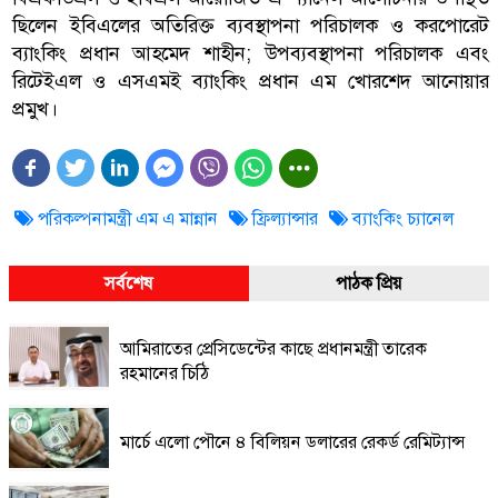
ছিলেন ইবিএলের অতিরিক্ত ব্যবস্থাপনা পরিচালক ও করপোরেট
ব্যাংকিং প্রধান আহমেদ শাহীন; উপব্যবস্থাপনা পরিচালক এবং
রিটেইএল ও এসএমই ব্যাংকিং প্রধান এম খোরশেদ আনোয়ার
প্রমুখ।
পরিকল্পনামন্ত্রী এম এ মান্নান
ফ্রিল্যান্সার
ব্যাংকিং চ্যানেল
সর্বশেষ
পাঠক প্রিয়
আমিরাতের প্রেসিডেন্টের কাছে প্রধানমন্ত্রী তারেক
রহমানের চিঠি
মার্চে এলো পৌনে ৪ বিলিয়ন ডলারের রেকর্ড রেমিট্যান্স