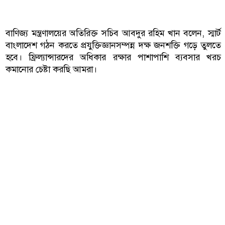
বাণিজ্য মন্ত্রণালয়ের অতিরিক্ত সচিব আবদুর রহিম খান বলেন, স্মার্ট
বাংলাদেশ গঠন করতে প্রযুক্তিজ্ঞানসম্পন্ন দক্ষ জনশক্তি গড়ে তুলতে
হবে। ফ্রিল্যান্সারদের অধিকার রক্ষার পাশাপাশি ব্যবসার খরচ
কমানোর চেষ্টা করছি আমরা।