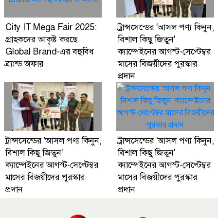
City IT Mega Fair 2025:
ট্রান্সসেন্ডের 'আসল পণ্য কিনুন,
গ্রাহকদের আকৃষ্ট করছে
বিশাল কিছু জিতুন'
Global Brand-এর বহুবিধ
ক্যাম্পেইনের আগস্ট-সেপ্টেম্বর
ব্র্যান্ড অফার
মাসের বিজয়ীদের পুরস্কার
প্রদান
ট্রান্সসেন্ডের 'আসল পণ্য কিনুন,
ট্রান্সসেন্ডের 'আসল পণ্য কিনুন,
বিশাল কিছু জিতুন'
বিশাল কিছু জিতুন'
ক্যাম্পেইনের আগস্ট-সেপ্টেম্বর
ক্যাম্পেইনের আগস্ট-সেপ্টেম্বর
মাসের বিজয়ীদের পুরস্কার
মাসের বিজয়ীদের পুরস্কার
প্রদান
প্রদান