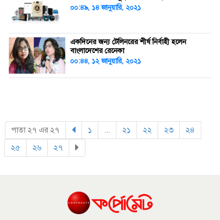
০০:৪৯, ১৪ জানুয়ারি, ২০২১
একদিনের জন্য টেলিনরের শীর্ষ নির্বাহী হলেন
বাংলাদেশের রেনেকা
০০:৪৪, ১২ জানুয়ারি, ২০২১
পাতা ২৭ এর ২৭
১
(current)
...
২১
(current)
২২
(current)
২৩
(current)
২৪
(curren
২৫
(current)
২৬
(current)
২৭
(current)