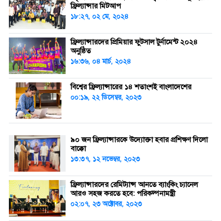
ফ্রিল্যান্সার মিটআপ
১৮:২৭, ০২ মে, ২০২৪
ফ্রিল্যান্সারদের প্রিমিয়ার ফুটসাল টুর্নামেন্ট ২০২৪
অনুষ্ঠিত
১৬:৩৬, ০৪ মার্চ, ২০২৪
বিশ্বের ফ্রিল্যান্সারের ১৪ শতাংশই বাংলাদেশের
০০:১৯, ২২ ডিসেম্বর, ২০২৩
৯০ জন ফ্রিল্যান্সারকে উদ্যোক্তা হবার প্রশিক্ষণ দিলো
বাক্কো
১৩:৩৭, ১২ নভেম্বর, ২০২৩
ফ্রিল্যান্সারদের রেমিট্যান্স আনতে ব্যাংকিং চ্যানেল
আরও সহজ করতে হবে: পরিকল্পনামন্ত্রী
০২:০৭, ২৩ অক্টোবর, ২০২৩