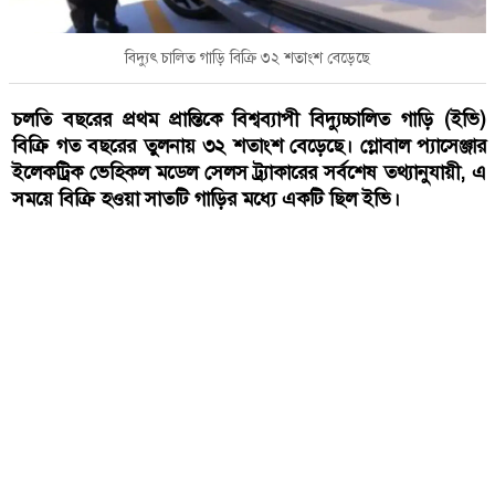
বিদ্যুৎ চালিত গাড়ি বিক্রি ৩২ শতাংশ বেড়েছে
চলতি বছরের প্রথম প্রান্তিকে বিশ্বব্যাপী বিদ্যুচ্চালিত গাড়ি (ইভি)
বিক্রি গত বছরের তুলনায় ৩২ শতাংশ বেড়েছে। গ্লোবাল প্যাসেঞ্জার
ইলেকট্রিক ভেহিকল মডেল সেলস ট্র্যাকারের সর্বশেষ তথ্যানুযায়ী, এ
সময়ে বিক্রি হওয়া সাতটি গাড়ির মধ্যে একটি ছিল ইভি।