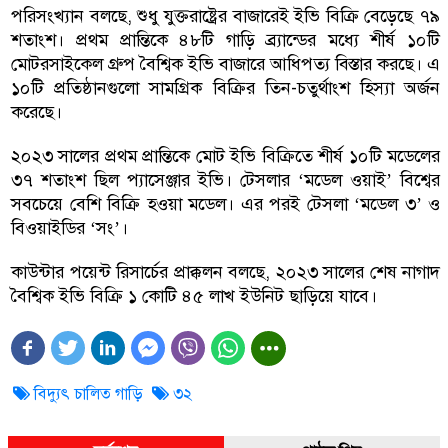
পরিসংখ্যান বলছে, শুধু যুক্তরাষ্ট্রের বাজারেই ইভি বিক্রি বেড়েছে ৭৯
শতাংশ। প্রথম প্রান্তিকে ৪৮টি গাড়ি ব্র্যান্ডের মধ্যে শীর্ষ ১০টি
মোটরসাইকেল গ্রুপ বৈশ্বিক ইভি বাজারে আধিপত্য বিস্তার করছে। এ
১০টি প্রতিষ্ঠানগুলো সামগ্রিক বিক্রির তিন-চতুর্থাংশ হিস্যা অর্জন
করেছে।
২০২৩ সালের প্রথম প্রান্তিকে মোট ইভি বিক্রিতে শীর্ষ ১০টি মডেলের
৩৭ শতাংশ ছিল প্যাসেঞ্জার ইভি। টেসলার ‘মডেল ওয়াই’ বিশ্বের
সবচেয়ে বেশি বিক্রি হওয়া মডেল। এর পরই টেসলা ‘মডেল ৩’ ও
বিওয়াইডির ‘সং’।
কাউন্টার পয়েন্ট রিসার্চের প্রাক্কলন বলছে, ২০২৩ সালের শেষ নাগাদ
বৈশ্বিক ইভি বিক্রি ১ কোটি ৪৫ লাখ ইউনিট ছাড়িয়ে যাবে।
বিদ্যুৎ চালিত গাড়ি
৩২