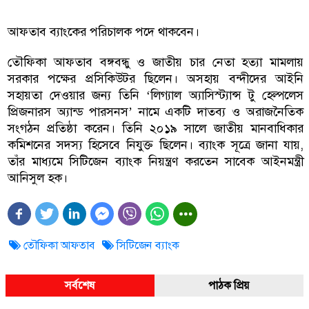
আফতাব ব্যাংকের পরিচালক পদে থাকবেন।
তৌফিকা আফতাব বঙ্গবন্ধু ও জাতীয় চার নেতা হত্যা মামলায়
সরকার পক্ষের প্রসিকিউটর ছিলেন। অসহায় বন্দীদের আইনি
সহায়তা দেওয়ার জন্য তিনি ‘লিগ্যাল অ্যাসিস্ট্যান্স টু হেল্পলেস
প্রিজনারস অ্যান্ড পারসনস’ নামে একটি দাতব্য ও অরাজনৈতিক
সংগঠন প্রতিষ্ঠা করেন। তিনি ২০১৯ সালে জাতীয় মানবাধিকার
কমিশনের সদস্য হিসেবে নিযুক্ত ছিলেন। ব্যাংক সূত্রে জানা যায়,
তাঁর মাধ্যমে সিটিজেন ব্যাংক নিয়ন্ত্রণ করতেন সাবেক আইনমন্ত্রী
আনিসুল হক।
তৌফিকা আফতাব
সিটিজেন ব্যাংক
সর্বশেষ
পাঠক প্রিয়