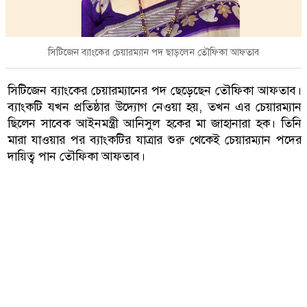
সিটিজেন ব্যাংকের চেয়ারম্যান পদ ছাড়লেন তৌফিকা আফতাব
সিটিজেন ব্যাংকের চেয়ারম্যানের পদ ছেড়েছেন তৌফিকা আফতাব।
ব্যাংকটি যখন প্রতিষ্ঠার উদ্যোগ নেওয়া হয়, তখন এর চেয়ারম্যান
ছিলেন সাবেক আইনমন্ত্রী আনিসুল হকের মা জাহানারা হক। তিনি
মারা যাওয়ার পর ব্যাংকটির যাত্রার শুরু থেকেই চেয়ারম্যান পদের
দায়িত্ব পান তৌফিকা আফতাব।