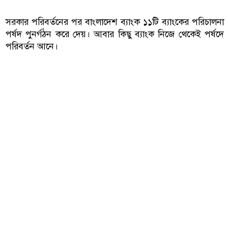
সরকার পরিবর্তনের পর বাংলাদেশ ব্যাংক ১১টি ব্যাংকের পরিচালনা
পর্ষদ পুনর্গঠন করে দেয়। আবার কিছু ব্যাংক নিজে থেকেই পর্ষদে
পরিবর্তন আনে।