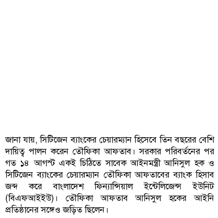
জানা যায়, সিটিজেন ব্যাংকের চেয়ারম্যান হিসেবে তিন বছরের বেশি
দায়িত্ব পালন করেন তৌফিকা আফতাব। সরকার পরিবর্তনের পর
গত ১৪ আগস্ট একই চিঠিতে সাবেক আইনমন্ত্রী আনিসুল হক ও
সিটিজেন ব্যাংকের চেয়ারম্যান তৌফিকা আফতাবের ব্যাংক হিসাব
জব্দ করে বাংলাদেশ ফিন্যান্সিয়াল ইন্টেলিজেন্স ইউনিট
(বিএফআইইউ)। তৌফিকা আফতাব আনিসুল হকের আইনি
প্রতিষ্ঠানের সঙ্গেও জড়িত ছিলেন।