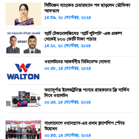
সিটিজেন ব্যাংকের চেয়ারম্যান পদ ছাড়লেন তৌফিকা
আফতাব
১৪:৩৯, ২০ সেপ্টেম্বর, ২০২৪
স্মার্ট টেকনোলজিসের ‘স্মার্ট লুটপাট’-এক প্রকল্প
থেকেই ৮০০ কোটি টাকা পাচার
১৪:২০, ২০ সেপ্টেম্বর, ২০২৪
ওয়ালটনের আকর্ষণীয় ডিভিডেন্ড ঘোষণা
০০:৫৮, ১৪ সেপ্টেম্বর, ২০২৪
বন্যাদুর্গত ইলেকট্রনিক্স পণ্যের গ্রাহকদের ফ্রি সার্ভিস
দিবে ওয়ালটন
০০:৫৪, ১৪ সেপ্টেম্বর, ২০২৪
বাংলাদেশে ওয়ানপ্লাস-এর প্রথম ফ্ল্যাগশিপ স্টোর
উদ্বোধন
০০:৪৩, ১৪ সেপ্টেম্বর, ২০২৪